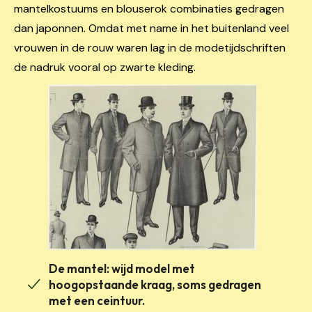
mantelkostuums en blouserok combinaties gedragen
dan japonnen. Omdat met name in het buitenland veel
vrouwen in de rouw waren lag in de modetijdschriften
de nadruk vooral op zwarte kleding.
De mantel: wijd model met
hoogopstaande kraag, soms gedragen
met een ceintuur.