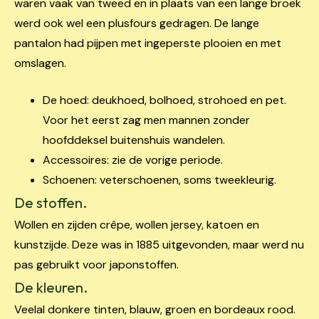
waren vaak van tweed en in plaats van een lange broek
werd ook wel een plusfours gedragen. De lange
pantalon had pijpen met ingeperste plooien en met
omslagen.
De hoed: deukhoed, bolhoed, strohoed en pet.
Voor het eerst zag men mannen zonder
hoofddeksel buitenshuis wandelen.
Accessoires: zie de vorige periode.
Schoenen: veterschoenen, soms tweekleurig.
De stoffen.
Wollen en zijden crêpe, wollen jersey, katoen en
kunstzijde. Deze was in 1885 uitgevonden, maar werd nu
pas gebruikt voor japonstoffen.
De kleuren.
Veelal donkere tinten, blauw, groen en bordeaux rood.