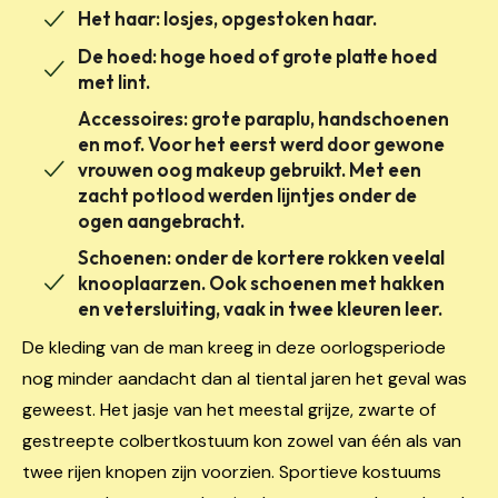
Het haar: losjes, opgestoken haar.
De hoed: hoge hoed of grote platte hoed
met lint.
Accessoires: grote paraplu, handschoenen
en mof. Voor het eerst werd door gewone
vrouwen oog makeup gebruikt. Met een
zacht potlood werden lijntjes onder de
ogen aangebracht.
Schoenen: onder de kortere rokken veelal
knooplaarzen. Ook schoenen met hakken
en vetersluiting, vaak in twee kleuren leer.
De kleding van de man kreeg in deze oorlogsperiode
nog minder aandacht dan al tiental jaren het geval was
geweest. Het jasje van het meestal grijze, zwarte of
gestreepte colbertkostuum kon zowel van één als van
twee rijen knopen zijn voorzien. Sportieve kostuums